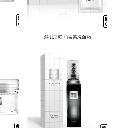
鲜肌之谜 胎盘素洗面奶