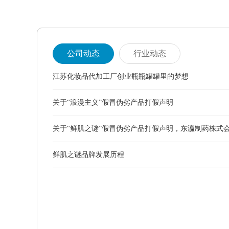
公司动态
行业动态
江苏化妆品代加工厂创业瓶瓶罐罐里的梦想
关于“浪漫主义”假冒伪劣产品打假声明
关于“鲜肌之谜”假冒伪劣产品打假声明，东瀛制药株式
鲜肌之谜品牌发展历程