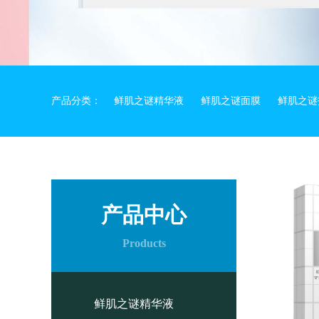
产品分类：
鲜肌之谜精华液
鲜肌之谜面膜
鲜肌之谜
产品中心
Products
鲜肌之谜精华液