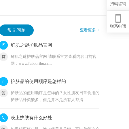
扫码咨询
联系电话
常见问题
查看更多 +
鲜肌之谜护肤品官网
鲜肌之谜护肤品官网 请联系官方查看内容目前官
网：www.fubaorihua.c...
护肤品的使用顺序是怎样的
护肤品的使用顺序是怎样的？女性朋友日常食用的
护肤品种类繁多，但是并不是所有人都清...
晚上护肤有什么好处