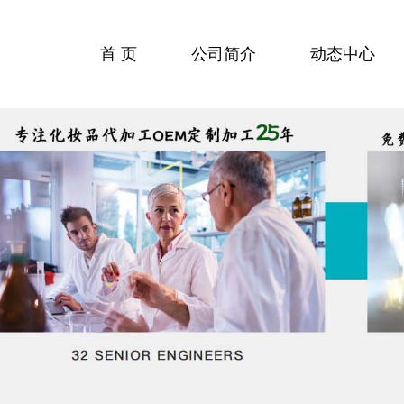
首 页
公司简介
动态中心
行业动态
公司动态