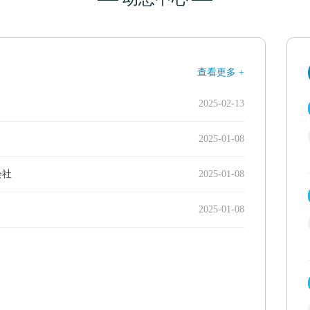
查看更多 +
2025-02-13
2025-01-08
会社
2025-01-08
2025-01-08